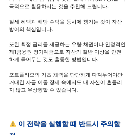
극적으로 활용하시는 것을 추천해 드립니다.
절세 혜택과 배당 수익을 동시에 챙기는 것이 자산
방어의 핵심입니다.
또한 확정 금리를 제공하는 우량 채권이나 안정적인
제1금융권 정기예금으로 자산의 절반 이상을 안전
하게 묶어두는 것도 훌륭한 방법입니다.
포트폴리오의 기초 체력을 단단하게 다져두어야만
거대한 자금 이동 장세 속에서도 내 자산이 흔들리
지 않고 우상향할 수 있습니다.
이 전략을 실행할 때 반드시 주의할