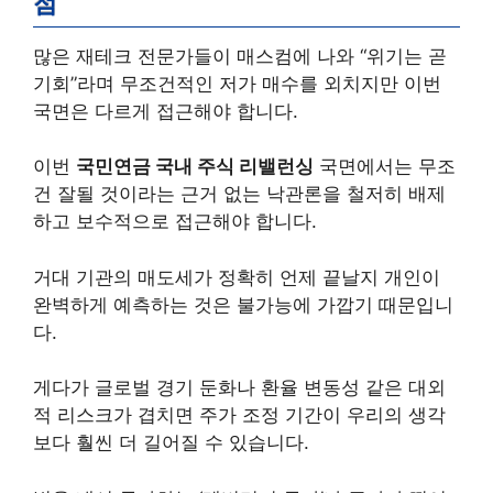
점
많은 재테크 전문가들이 매스컴에 나와 “위기는 곧
기회”라며 무조건적인 저가 매수를 외치지만 이번
국면은 다르게 접근해야 합니다.
이번
국민연금 국내 주식 리밸런싱
국면에서는 무조
건 잘될 것이라는 근거 없는 낙관론을 철저히 배제
하고 보수적으로 접근해야 합니다.
거대 기관의 매도세가 정확히 언제 끝날지 개인이
완벽하게 예측하는 것은 불가능에 가깝기 때문입니
다.
게다가 글로벌 경기 둔화나 환율 변동성 같은 대외
적 리스크가 겹치면 주가 조정 기간이 우리의 생각
보다 훨씬 더 길어질 수 있습니다.