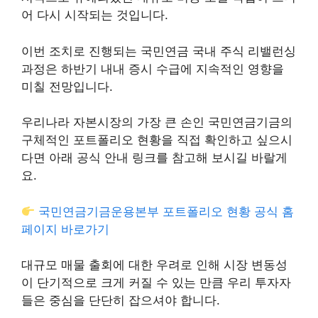
어 다시 시작되는 것입니다.
이번 조치로 진행되는 국민연금 국내 주식 리밸런싱
과정은 하반기 내내 증시 수급에 지속적인 영향을
미칠 전망입니다.
우리나라 자본시장의 가장 큰 손인 국민연금기금의
구체적인 포트폴리오 현황을 직접 확인하고 싶으시
다면 아래 공식 안내 링크를 참고해 보시길 바랄게
요.
국민연금기금운용본부 포트폴리오 현황 공식 홈
페이지 바로가기
대규모 매물 출회에 대한 우려로 인해 시장 변동성
이 단기적으로 크게 커질 수 있는 만큼 우리 투자자
들은 중심을 단단히 잡으셔야 합니다.