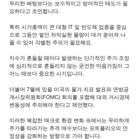
무리한 베팅보다는 보수적이고 방어적인 태도가 필
요하다고 조언합니다.
특히 시가총액이 큰 대형 IT 및 반도체 업종을 중심
으로 그동안 쌓인 차익실현 물량이 대거 쏟아져 나
올 수 있어 각별한 주의가 필요해요.
지수가 흔들릴 때마다 발생하는 단기적인 주가 조정
에 심리적으로 흔들리지 않는 굳건한 마음가짐이 그
어느 때보다 중요한 시기입니다.
더불어 7월에 있을 미국의 물가 지표 발표와 연방공
개시장위원회(FOMC) 회의를 포함해 대외 거시경제
변동성에 주의해야 한다고 제언했다.
이러한 복잡한 매크로 환경 변화 속에서는 무리하게
주가를 따라가는 추격 매수보다는 포트폴리오의 안
정성을 강화하는 방향으로 가야 합니다.