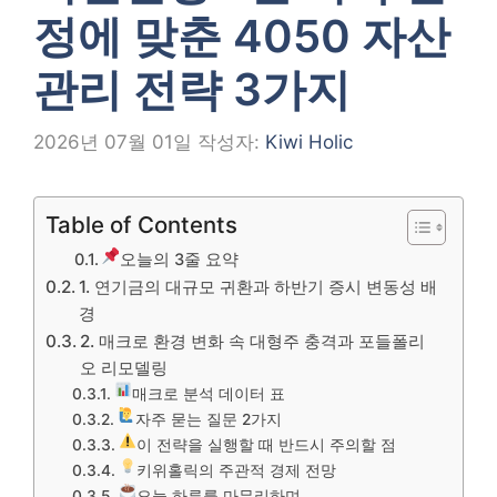
정에 맞춘 4050 자산
관리 전략 3가지
2026년 07월 01일
작성자:
Kiwi Holic
Table of Contents
오늘의 3줄 요약
1. 연기금의 대규모 귀환과 하반기 증시 변동성 배
경
2. 매크로 환경 변화 속 대형주 충격과 포들폴리
오 리모델링
매크로 분석 데이터 표
자주 묻는 질문 2가지
이 전략을 실행할 때 반드시 주의할 점
키위홀릭의 주관적 경제 전망
오늘 하루를 마무리하며