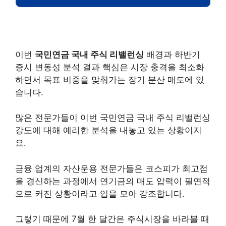
이번
국민연금 국내 주식 리밸런싱
배경과 하반기
증시 변동성 분석 결과 핵심은 시장 충격을 최소화
하면서 목표 비중을 맞춰가는 장기 분산 매도에 있
습니다.
많은 전문가들이 이번 국민연금 국내 주식 리밸런싱
강도에 대해 예리한 분석을 내놓고 있는 상황이지
요.
금융 업계의 자산운용 전문가들은 코스피가 최고점
을 경신하는 과정에서 연기금의 매도 압력이 필연적
으로 커진 상황이라고 입을 모아 강조합니다.
그렇기 때문에 7월 한 달간은 주식시장을 바라볼 때