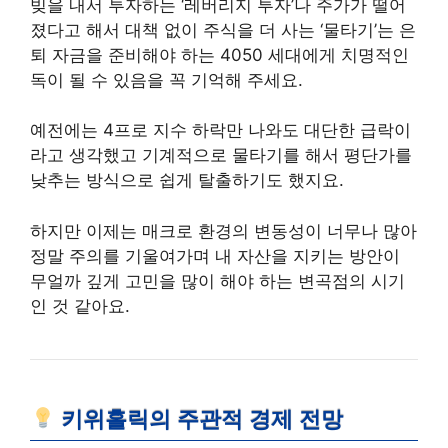
빚을 내서 투자하는 ‘레버리지 투자’나 주가가 떨어
졌다고 해서 대책 없이 주식을 더 사는 ‘물타기’는 은
퇴 자금을 준비해야 하는 4050 세대에게 치명적인
독이 될 수 있음을 꼭 기억해 주세요.
예전에는 4프로 지수 하락만 나와도 대단한 급락이
라고 생각했고 기계적으로 물타기를 해서 평단가를
낮추는 방식으로 쉽게 탈출하기도 했지요.
하지만 이제는 매크로 환경의 변동성이 너무나 많아
정말 주의를 기울여가며 내 자산을 지키는 방안이
무얼까 깊게 고민을 많이 해야 하는 변곡점의 시기
인 것 같아요.
키위홀릭의 주관적 경제 전망