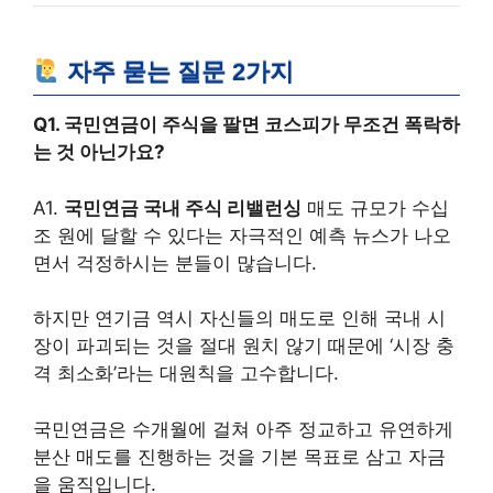
자주 묻는 질문 2가지
Q1. 국민연금이 주식을 팔면 코스피가 무조건 폭락하
는 것 아닌가요?
A1.
국민연금 국내 주식 리밸런싱
매도 규모가 수십
조 원에 달할 수 있다는 자극적인 예측 뉴스가 나오
면서 걱정하시는 분들이 많습니다.
하지만 연기금 역시 자신들의 매도로 인해 국내 시
장이 파괴되는 것을 절대 원치 않기 때문에 ‘시장 충
격 최소화’라는 대원칙을 고수합니다.
국민연금은 수개월에 걸쳐 아주 정교하고 유연하게
분산 매도를 진행하는 것을 기본 목표로 삼고 자금
을 움직입니다.