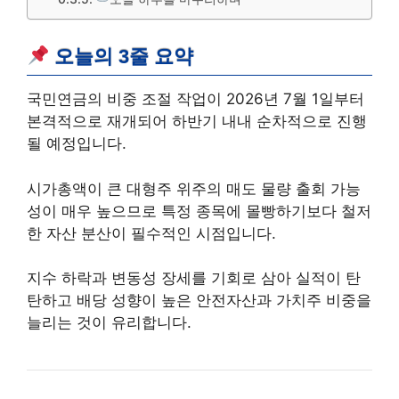
오늘의 3줄 요약
국민연금의 비중 조절 작업이 2026년 7월 1일부터
본격적으로 재개되어 하반기 내내 순차적으로 진행
될 예정입니다.
시가총액이 큰 대형주 위주의 매도 물량 출회 가능
성이 매우 높으므로 특정 종목에 몰빵하기보다 철저
한 자산 분산이 필수적인 시점입니다.
지수 하락과 변동성 장세를 기회로 삼아 실적이 탄
탄하고 배당 성향이 높은 안전자산과 가치주 비중을
늘리는 것이 유리합니다.