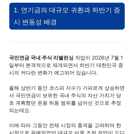
1. 연기금의 대규모 귀환과 하반기 증
시 변동성 배경
국민연금 국내 주식 리밸런싱
작업이 2026년 7월 1
일부터 본격적으로 재개되면서 하반기 대한민국 증
시의 커다란 변화가 예고되어 있습니다.
올해 상반기 동안 코스피 지수가 가파르게 상승하면
서 국민연금이 보유한 국내 주식의 자산 가치가 당
초 계획했던 운용 허용 범위를 넘어선 것으로 추정
되는데요.
이에 따라 그동안 전체 시장의 충격을 고려하여 한
시적으로 유예되었던 대규모 비중 조절 작업이 드디