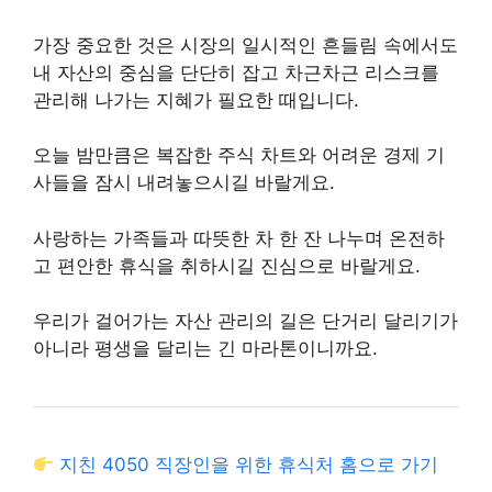
가장 중요한 것은 시장의 일시적인 흔들림 속에서도
내 자산의 중심을 단단히 잡고 차근차근 리스크를
관리해 나가는 지혜가 필요한 때입니다.
오늘 밤만큼은 복잡한 주식 차트와 어려운 경제 기
사들을 잠시 내려놓으시길 바랄게요.
사랑하는 가족들과 따뜻한 차 한 잔 나누며 온전하
고 편안한 휴식을 취하시길 진심으로 바랄게요.
우리가 걸어가는 자산 관리의 길은 단거리 달리기가
아니라 평생을 달리는 긴 마라톤이니까요.
지친 4050 직장인을 위한 휴식처 홈으로 가기