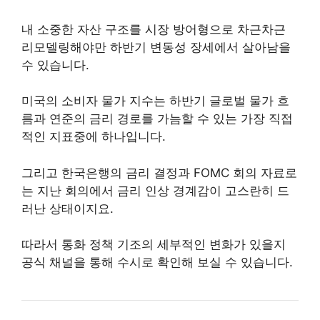
내 소중한 자산 구조를 시장 방어형으로 차근차근
리모델링해야만 하반기 변동성 장세에서 살아남을
수 있습니다.
미국의 소비자 물가 지수는 하반기 글로벌 물가 흐
름과 연준의 금리 경로를 가늠할 수 있는 가장 직접
적인 지표중에 하나입니다.
그리고 한국은행의 금리 결정과 FOMC 회의 자료로
는 지난 회의에서 금리 인상 경계감이 고스란히 드
러난 상태이지요.
따라서 통화 정책 기조의 세부적인 변화가 있을지
공식 채널을 통해 수시로 확인해 보실 수 있습니다.