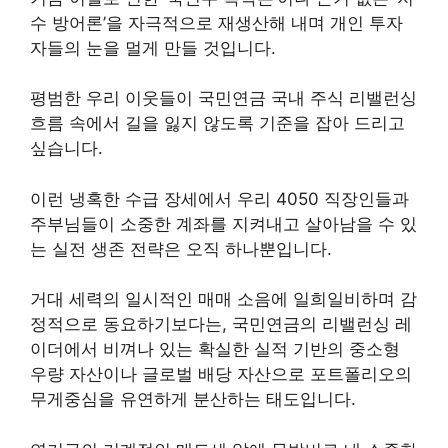
수 방어론’을 자극적으로 재생산해 내며 개인 투자
자들의 눈을 멀게 만들 것입니다.
평범한 우리 이웃들이 국민연금 국내 주식 리밸런싱
흐름 속에서 길을 잃지 않도록 기준을 잡아 드리고
싶습니다.
이런 냉혹한 수급 장세에서 우리 4050 직장인들과
주부님들이 소중한 계좌를 지켜내고 살아남을 수 있
는 실전 생존 전략은 오직 하나뿐입니다.
거대 세력의 일시적인 매매 소음에 일희일비하며 감
정적으로 동요하기보다는, 국민연금의 리밸런싱 레
이더에서 비껴나 있는 확실한 실적 기반의 중소형
우량 자산이나 글로벌 배당 자산으로 포트폴리오의
무게중심을 유연하게 분산하는 태도입니다.