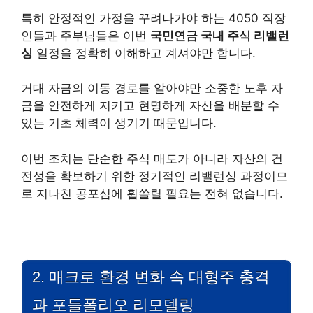
특히 안정적인 가정을 꾸려나가야 하는 4050 직장
인들과 주부님들은 이번
국민연금 국내 주식 리밸런
싱
일정을 정확히 이해하고 계셔야만 합니다.
거대 자금의 이동 경로를 알아야만 소중한 노후 자
금을 안전하게 지키고 현명하게 자산을 배분할 수
있는 기초 체력이 생기기 때문입니다.
이번 조치는 단순한 주식 매도가 아니라 자산의 건
전성을 확보하기 위한 정기적인 리밸런싱 과정이므
로 지나친 공포심에 휩쓸릴 필요는 전혀 없습니다.
2. 매크로 환경 변화 속 대형주 충격
과 포들폴리오 리모델링