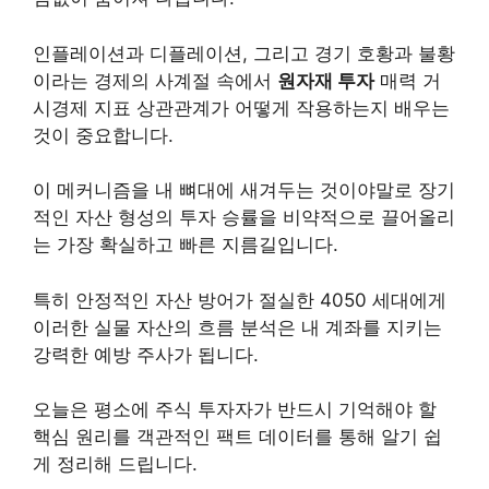
인플레이션과 디플레이션, 그리고 경기 호황과 불황
이라는 경제의 사계절 속에서
원자재 투자
매력 거
시경제 지표 상관관계가 어떻게 작용하는지 배우는
것이 중요합니다.
이 메커니즘을 내 뼈대에 새겨두는 것이야말로 장기
적인 자산 형성의 투자 승률을 비약적으로 끌어올리
는 가장 확실하고 빠른 지름길입니다.
특히 안정적인 자산 방어가 절실한 4050 세대에게
이러한 실물 자산의 흐름 분석은 내 계좌를 지키는
강력한 예방 주사가 됩니다.
오늘은 평소에 주식 투자자가 반드시 기억해야 할
핵심 원리를 객관적인 팩트 데이터를 통해 알기 쉽
게 정리해 드립니다.