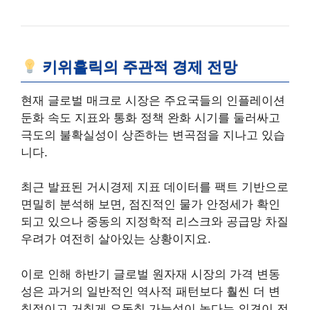
키위홀릭의 주관적 경제 전망
현재 글로벌 매크로 시장은 주요국들의 인플레이션
둔화 속도 지표와 통화 정책 완화 시기를 둘러싸고
극도의 불확실성이 상존하는 변곡점을 지나고 있습
니다.
최근 발표된 거시경제 지표 데이터를 팩트 기반으로
면밀히 분석해 보면, 점진적인 물가 안정세가 확인
되고 있으나 중동의 지정학적 리스크와 공급망 차질
우려가 여전히 살아있는 상황이지요.
이로 인해 하반기 글로벌 원자재 시장의 가격 변동
성은 과거의 일반적인 역사적 패턴보다 훨씬 더 변
칙적이고 거칠게 요동칠 가능성이 높다는 의견이 전