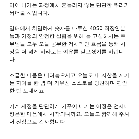
이어 나가는 과정에서 흔들리지 않는 단단한 뿌리가
되어줄 것입니다.
일터에서 치열하게 숫자를 다투신 4050 직장인분
들과 가정의 안전한 살림을 위해 늘 고심하시는 주
부님들 모두 오늘 공부한 거시적인 흐름을 통해 시
장을 더 넓게 바라보는 여유를 얻으셨기를 바랍니
다.
조급한 마음은 내려놓으시고 오늘도 내 자산을 지키
는 지혜를 한 뼘 더 키우신 스스로를 칭찬하며 편안
한 밤 보내세요.
가계 재정을 단단하게 가꾸어 나가는 여정은 언제나
평온한 마음에서 시작되니까요. 오늘도 함께해 주셔
서 진심으로 감사합니다.