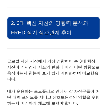
2. 3대 핵심 자산의 영향력 분석과
FRED 장기 상관관계 추이
글로벌 자산 시장에서 가장 영향력이 큰 3대 핵심
자산이 거시경제 지표의 변화에 따라 어떤 방향으로
움직이는지 한눈에 보기 쉽게 계량화하여 비교했습
니다.
내가 운용하는 포트폴리오 안에서 각 자산군들이 어
떤 매력 포인트를 지니고 상호보완적인 역할을 수행
하는지 예리하게 체크해 보셔야 합니다.