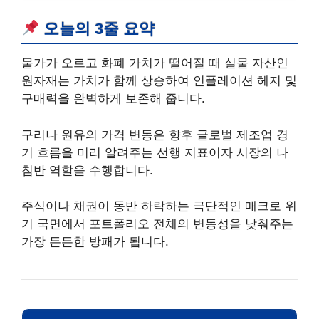
오늘의 3줄 요약
물가가 오르고 화폐 가치가 떨어질 때 실물 자산인
원자재는 가치가 함께 상승하여 인플레이션 헤지 및
구매력을 완벽하게 보존해 줍니다.
구리나 원유의 가격 변동은 향후 글로벌 제조업 경
기 흐름을 미리 알려주는 선행 지표이자 시장의 나
침반 역할을 수행합니다.
주식이나 채권이 동반 하락하는 극단적인 매크로 위
기 국면에서 포트폴리오 전체의 변동성을 낮춰주는
가장 든든한 방패가 됩니다.