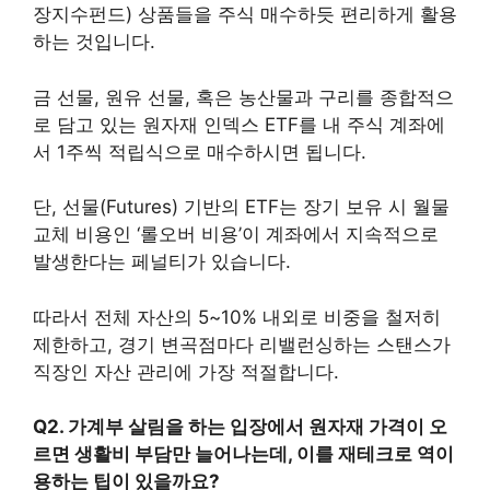
장지수펀드) 상품들을 주식 매수하듯 편리하게 활용
하는 것입니다.
금 선물, 원유 선물, 혹은 농산물과 구리를 종합적으
로 담고 있는 원자재 인덱스 ETF를 내 주식 계좌에
서 1주씩 적립식으로 매수하시면 됩니다.
단, 선물(Futures) 기반의 ETF는 장기 보유 시 월물
교체 비용인 ‘롤오버 비용’이 계좌에서 지속적으로
발생한다는 페널티가 있습니다.
따라서 전체 자산의 5~10% 내외로 비중을 철저히
제한하고, 경기 변곡점마다 리밸런싱하는 스탠스가
직장인 자산 관리에 가장 적절합니다.
Q2. 가계부 살림을 하는 입장에서 원자재 가격이 오
르면 생활비 부담만 늘어나는데, 이를 재테크로 역이
용하는 팁이 있을까요?