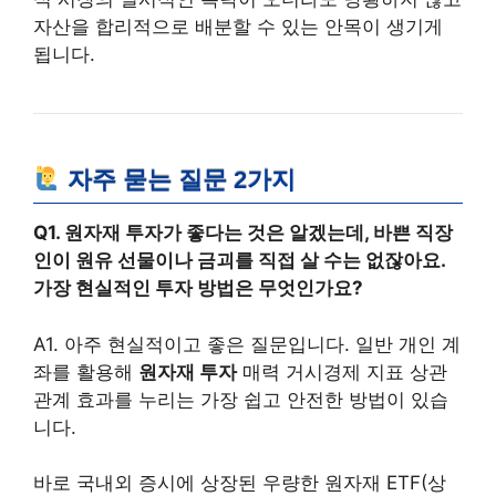
자산을 합리적으로 배분할 수 있는 안목이 생기게
됩니다.
자주 묻는 질문 2가지
Q1. 원자재 투자가 좋다는 것은 알겠는데, 바쁜 직장
인이 원유 선물이나 금괴를 직접 살 수는 없잖아요.
가장 현실적인 투자 방법은 무엇인가요?
A1. 아주 현실적이고 좋은 질문입니다. 일반 개인 계
좌를 활용해
원자재 투자
매력 거시경제 지표 상관
관계 효과를 누리는 가장 쉽고 안전한 방법이 있습
니다.
바로 국내외 증시에 상장된 우량한 원자재 ETF(상