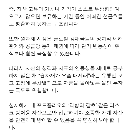
즉, 자산 고유의 가치나 가격이 스스로 우상향하여
오르지 않으면 보유하는 기간 동안 어떠한 현금흐름
도 창출하지 못하는 구조입니다.
또한 원자재 시장은 글로벌 강대국들의 정치적 이해
관계와 공급망 통제 패권에 따라 단기 변동성이 주
식보다 훨씬 극심할 수 있습니다.
따라서 자산의 성격과 지표의 연동성을 제대로 공부
하지 않은 채 “원자재가 요즘 대세래”라는 유행만 보
고 고점에 무차별적으로 자금을 몰아넣는 올인 투자
는 극도로 위험합니다.
철저하게 내 포트폴리오의 ‘약방의 감초’ 같은 리스
크 방어용 자산으로만 접근하셔야 소중한 가계 자산
을 안전하게 방어할 수 있음을 꼭 명심하셔야 합니
다.