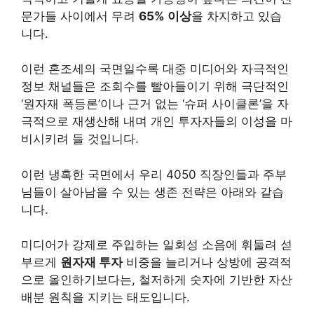
문가들 사이에서 무려
65% 이상
을 차지하고 있습
니다.
이런 혼조세의 국면일수록 대중 미디어와 자극적인
정보 채널들은 조회수를 빨아들이기 위해 극단적인
‘원자재 폭등론’이나 근거 없는 ‘슈퍼 사이클론’을 자
극적으로 재생산해 내며 개인 투자자들의 이성을 마
비시키려 들 것입니다.
이런 냉혹한 국면에서 우리 4050 직장인들과 주부
님들이 살아남을 수 있는 생존 전략은 아래와 같습
니다.
미디어가 강제로 주입하는 일회성 소음에 휘둘려 섣
부르게
원자재 투자
비중을 늘리거나 상방에 공격적
으로 올인하기보다는, 철저하게 숫자에 기반한 자산
배분 원칙을 지키는 태도입니다.