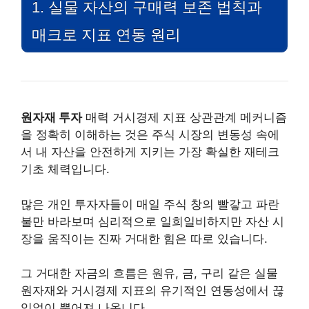
1. 실물 자산의 구매력 보존 법칙과
매크로 지표 연동 원리
원자재 투자
매력 거시경제 지표 상관관계 메커니즘
을 정확히 이해하는 것은 주식 시장의 변동성 속에
서 내 자산을 안전하게 지키는 가장 확실한 재테크
기초 체력입니다.
많은 개인 투자자들이 매일 주식 창의 빨갛고 파란
불만 바라보며 심리적으로 일희일비하지만 자산 시
장을 움직이는 진짜 거대한 힘은 따로 있습니다.
그 거대한 자금의 흐름은 원유, 금, 구리 같은 실물
원자재와 거시경제 지표의 유기적인 연동성에서 끊
임없이 뿜어져 나옵니다.