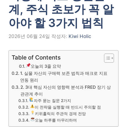
계, 주식 초보가 꼭 알
아야 할 3가지 법칙
2026년 06월 24일
작성자:
Kiwi Holic
Table of Contents
오늘의 3줄 요약
1. 실물 자산의 구매력 보존 법칙과 매크로 지표
연동 원리
2. 3대 핵심 자산의 영향력 분석과 FRED 장기 상
관관계 추이
자주 묻는 질문 2가지
이 전략을 실행할 때 반드시 주의할 점
키위홀릭의 주관적 경제 전망
오늘 하루를 마무리하며