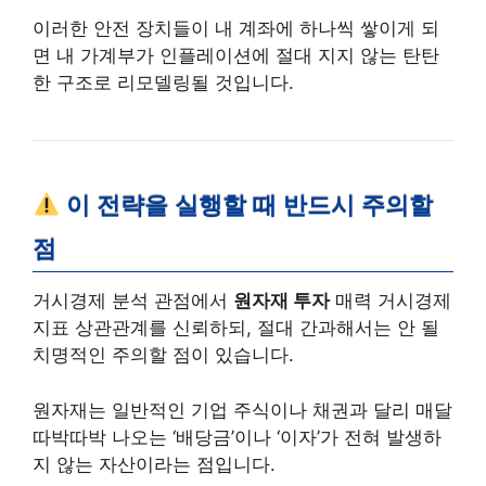
이러한 안전 장치들이 내 계좌에 하나씩 쌓이게 되
면 내 가계부가 인플레이션에 절대 지지 않는 탄탄
한 구조로 리모델링될 것입니다.
이 전략을 실행할 때 반드시 주의할
점
거시경제 분석 관점에서
원자재 투자
매력 거시경제
지표 상관관계를 신뢰하되, 절대 간과해서는 안 될
치명적인 주의할 점이 있습니다.
원자재는 일반적인 기업 주식이나 채권과 달리 매달
따박따박 나오는 ‘배당금’이나 ‘이자’가 전혀 발생하
지 않는 자산이라는 점입니다.