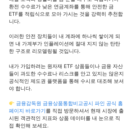
환전 수수료가 낮은 연금계좌를 통해 안전한 금
ETF를 적립식으로 모아 가시는 것을 강력히 추천합
니다.
이러한 안전 장치들이 내 계좌에 하나씩 쌓이게 되
면 내 가계부가 인플레이션에 절대 지지 않는 탄탄
한 구조로 리모델링될 것입니다.
내가 가입하려는 원자재 ETF 상품들이나 금융 자산
들이 과도한 수수료나 리스크를 안고 있지는 않은지
공식적인 제도권 플랫폼을 통해 수시로 대조해 보셔
야 합니다.
금융감독원 금융상품통합비교공시 파인 공식 홈
페이지 바로가기
를 직접 방문하셔서 현재 시장에 출
시된 객관적인 지표와 상품 데이터를 내 눈으로 직
접 확인해 보세요.