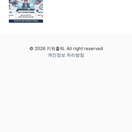
© 2026 키위홀릭. All right reserved
개인정보 처리방침