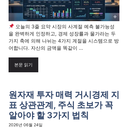
오늘의 3줄 요약 시장의 사계절 예측 불가능성
을 완벽하게 인정하고, 경제 성장률과 물가라는 두
가지 축에 의해 나뉘는 4가지 계절을 시스템으로 방
어합니다. 자산의 금액을 똑같이 ...
본문 읽기
원자재 투자 매력 거시경제 지
표 상관관계, 주식 초보가 꼭
알아야 할 3가지 법칙
2026년 06월 24일