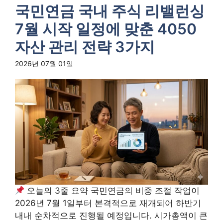
국민연금 국내 주식 리밸런싱
7월 시작 일정에 맞춘 4050
자산 관리 전략 3가지
2026년 07월 01일
오늘의 3줄 요약 국민연금의 비중 조절 작업이
2026년 7월 1일부터 본격적으로 재개되어 하반기
내내 순차적으로 진행될 예정입니다. 시가총액이 큰