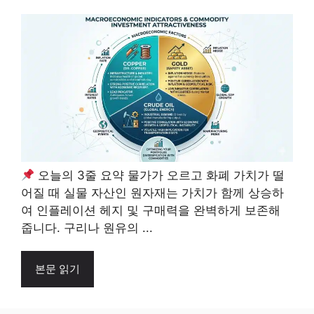
오늘의 3줄 요약 물가가 오르고 화폐 가치가 떨
어질 때 실물 자산인 원자재는 가치가 함께 상승하
여 인플레이션 헤지 및 구매력을 완벽하게 보존해
줍니다. 구리나 원유의 ...
본문 읽기