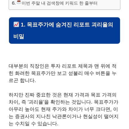
이번 주말 내 검색창에 키워드 한 줄부터
1. 목표주가에 숨겨진 리포트 괴리율의
비밀
대부분의 직장인은 투자 리포트 제목과 맨 위에 적
힌 화려한 목표주가만 보고 섣불리 매수 버튼을 누
르곤 합니다.
하지만 진짜 중요한 것은 현재 가격과 목표 가격의
차이, 즉 ‘괴리율’을 확인하는 것입니다. 목표주가가
아무리 높아도 현재 주가와 차이가 너무 크다면, 이
는 증권사의 지나친 낙관론이거나 현실성이 떨어지
는 수치일 수 있습니다.