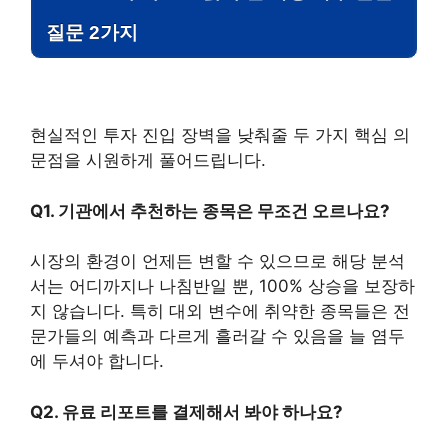
질문 2가지
현실적인 투자 진입 장벽을 낮춰줄 두 가지 핵심 의
문점을 시원하게 풀어드립니다.
Q1. 기관에서 추천하는 종목은 무조건 오르나요?
시장의 환경이 언제든 변할 수 있으므로 해당 분석
서는 어디까지나 나침반일 뿐, 100% 상승을 보장하
지 않습니다. 특히 대외 변수에 취약한 종목들은 전
문가들의 예측과 다르게 흘러갈 수 있음을 늘 염두
에 두셔야 합니다.
Q2. 유료 리포트를 결제해서 봐야 하나요?