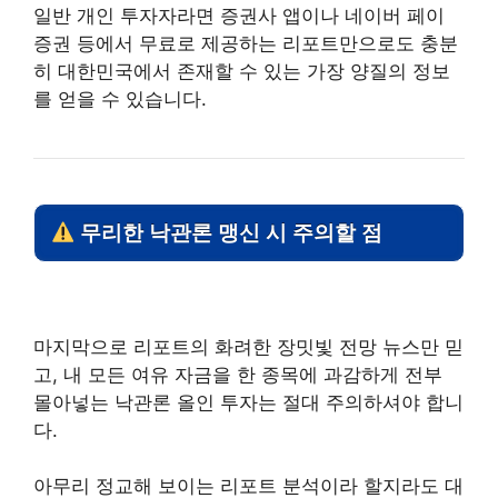
일반 개인 투자자라면 증권사 앱이나 네이버 페이
증권 등에서 무료로 제공하는 리포트만으로도 충분
히 대한민국에서 존재할 수 있는 가장 양질의 정보
를 얻을 수 있습니다.
무리한 낙관론 맹신 시 주의할 점
마지막으로 리포트의 화려한 장밋빛 전망 뉴스만 믿
고, 내 모든 여유 자금을 한 종목에 과감하게 전부
몰아넣는 낙관론 올인 투자는 절대 주의하셔야 합니
다.
아무리 정교해 보이는 리포트 분석이라 할지라도 대