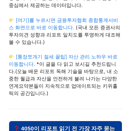
중심에서 제공하는 데이터입니다.
[여기]를 누르시면 금융투자협회 종합통계서비
스 화면으로 바로 이동합니다.
(국내 모든 증권사의
투자의견 성향과 리포트 일치도를 투명하게 대조해
볼 수 있습니다.)
[통장쪼개기 절세 꿀팁] 자산 관리 노하우 바로
이동합니다.
*이 글을 다 읽고 보시길 추천드립니
다.(오늘 배운 리포트 독해 기술을 바탕으로, 내 소
중한 월급과 자산을 안전하게 불려 나가는 다양한
연계요약본들이 지속적으로 업데이트되는 키위홀
릭의 공간입니다.)
4050이 리포트 읽기 전 가장 자주 묻는