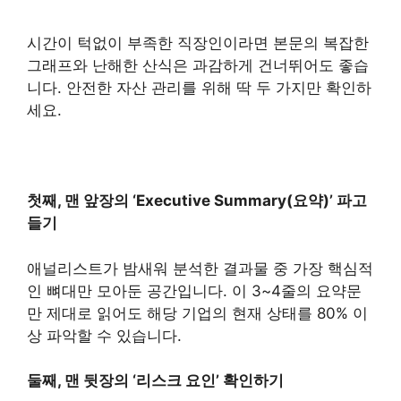
시간이 턱없이 부족한 직장인이라면 본문의 복잡한
그래프와 난해한 산식은 과감하게 건너뛰어도 좋습
니다. 안전한 자산 관리를 위해 딱 두 가지만 확인하
세요.
첫째, 맨 앞장의 ‘Executive Summary(요약)’ 파고
들기
애널리스트가 밤새워 분석한 결과물 중 가장 핵심적
인 뼈대만 모아둔 공간입니다. 이 3~4줄의 요약문
만 제대로 읽어도 해당 기업의 현재 상태를 80% 이
상 파악할 수 있습니다.
둘째, 맨 뒷장의 ‘리스크 요인’ 확인하기