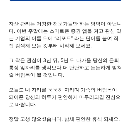
자산 관리는 거창한 전문가들만 하는 영역이 아닙니
다. 이번 주말에는 스마트폰 증권 앱을 켜고 관심 있
는 기업의 이름 뒤에 “리포트” 라는 단어를 붙여 직
접 검색해 보는 것부터 시작해 보세요.
그 작은 관심이 3년 뒤, 5년 뒤 다가올 당신의 은퇴
통장 앞자리를 생각보다 더 단단하고 든든하게 받쳐
줄 버팀목이 될 것입니다.
오늘도 내 자리를 묵묵히 지키며 가족의 버팀목이
되어준 당신의 하루가 편안하게 마무리되길 진심으
로 바랍니다.
정말 고생 많으셨습니다. 밤새 편안한 휴식 되세요.