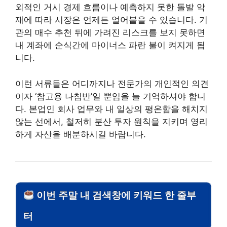
외적인 거시 경제 흐름이나 예측하지 못한 돌발 악
재에 따라 시장은 언제든 얼어붙을 수 있습니다. 기
관의 매수 추천 뒤에 가려진 리스크를 보지 못하면
내 계좌에 순식간에 마이너스 파란 불이 켜지게 됩
니다.
이런 서류들은 어디까지나 전문가의 개인적인 의견
이자 ‘참고용 나침반’일 뿐임을 늘 기억하셔야 합니
다. 본업인 회사 업무와 내 일상의 평온함을 해치지
않는 선에서, 철저히 분산 투자 원칙을 지키며 영리
하게 자산을 배분하시길 바랍니다.
이번 주말 내 검색창에 키워드 한 줄부
터