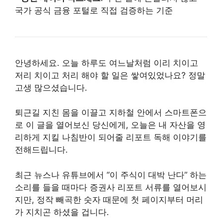
국가 공식 금융 포털로 직접 검증하는 기준
안녕하세요. 오늘 하루도 여느날처럼 이리 치이고
저리 치이고 처리 해야 할 일은 쌓여있었나요? 정말
고생 많으셨습니다.
퇴근길 지친 몸을 이끌고 지하철 안에서 스마트폰으
로 이 글을 열어보신 당신에게, 오늘은 내 자산을 영
리하게 지킬 나침반이 되어줄 리포트 독해 이야기를
전해드립니다.
최근 뉴스나 유튜브에서 “이 주식이 대박 난다” 하는
소리를 들을 때마다 증권사 리포트 서류를 열어보시
지만, 정작 빼곡한 숫자 때문에 첫 페이지부터 머리
가 지치곤 하셨을 겁니다.