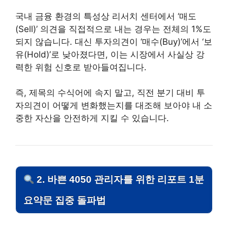
국내 금융 환경의 특성상 리서치 센터에서 ‘매도
(Sell)’ 의견을 직접적으로 내는 경우는 전체의 1%도
되지 않습니다. 대신 투자의견이 ‘매수(Buy)’에서 ‘보
유(Hold)’로 낮아졌다면, 이는 시장에서 사실상 강
력한 위험 신호로 받아들여집니다.
즉, 제목의 수식어에 속지 말고, 직전 분기 대비 투
자의견이 어떻게 변화했는지를 대조해 보아야 내 소
중한 자산을 안전하게 지킬 수 있습니다.
2. 바쁜 4050 관리자를 위한 리포트 1분
요약문 집중 돌파법