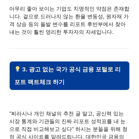
아무리 좋아 보이는 기업도 치명적인 약점은 존재합
니다. 겉으로 드러나지 않는 환율 변동성, 원자재 가
격 상승 등의 돌발 변수를 리포트 후반부에서 찾아
내는 것이 훨씬 영리한 투자자의 자세입니다.
3. 광고 없는 국가 공식 금융 포털로 리
포트 팩트체크 하기
“찌라시나 개인 채널의 추천 글 말고, 공신력 있는
시장 통계와 기관들의 진짜 리포트 성적표를 내 눈
으로 직접 비교해보고 싶다” 하시는 분들을 위해 청
정 공식 사이트를 알려드립니다. 대한민국 금융의