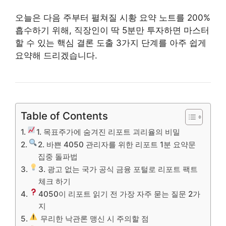
오늘은 다음 주부터 펼쳐질 시황 요약 노트를 200%
흡수하기 위해, 직장인이 딱 5분만 투자하면 마스터
할 수 있는 핵심 결론 도출 3가지 단계를 아주 쉽게
요약해 드리겠습니다.
Table of Contents
1. 목표주가에 숨겨진 리포트 괴리율의 비밀
2. 바쁜 4050 관리자를 위한 리포트 1분 요약문
집중 돌파법
3. 광고 없는 국가 공식 금융 포털로 리포트 팩트
체크 하기
4050이 리포트 읽기 전 가장 자주 묻는 질문 2가
지
무리한 낙관론 맹신 시 주의할 점