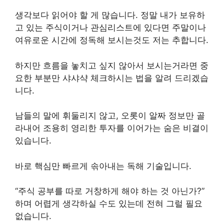
생각보다 읽어야 할 게 많습니다. 정말 내가 보유하
고 있는 주식이거나 관심리스트에 있다면 주말이나
여유로운 시간에 정독해 보시는것도 저는 추합니다.
하지만 흐름을 놓치고 싶지 않아서 보시는거라면 중
요한 부분만 샤샤샥 체크하시는 법을 알려 드리겠습
니다.
남들의 말에 휘둘리지 않고, 오롯이 알짜 정보만 골
라내어 조용히 영리한 투자를 이어가는 숨은 비결이
있습니다.
바로 핵심만 빠르게 솎아내는 독해 기술입니다.
“주식 공부를 따로 거창하게 해야 하는 것 아닌가?”
하며 어렵게 생각하실 수도 있는데 전혀 그럴 필요
없습니다.